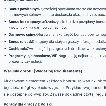
Bonus powitalny:
Najczęściej spotykana oferta dla nowyc
darmowych spinów. Jest to doskonała okazja, aby rozpocz
Bonus bez depozytu:
Rzadszy, ale bardzo pożądany bonus,
kwoty lub kilka darmowych spinów.
Darmowe spiny:
Oferowane jako część bonusu powitalneg
Bonus reload:
Dostępny dla stałych graczy, oferuje dodatk
Cashback:
Zwrot części przegranych środków w określonym
Programy lojalnościowe/VIP:
Nagradzają najbardziej akt
prezenty czy usługi.
Warunki obrotu (Wagering Requirements):
Kluczowym elementem każdego bonusu są warunki obrotu.
będziesz mógł wypłacić wygrane. Przykładowo, bonus 1
się dostępne do wypłaty. Zawsze dokładnie czytaj regul
Porady dla graczy z Polski: