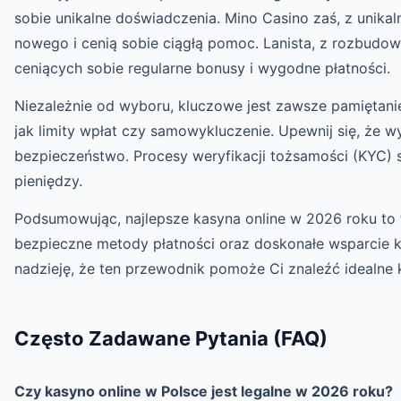
sobie unikalne doświadczenia. Mino Casino zaś, z unika
nowego i cenią sobie ciągłą pomoc. Lanista, z rozbudo
ceniących sobie regularne bonusy i wygodne płatności.
Niezależnie od wyboru, kluczowe jest zawsze pamiętanie
jak limity wpłat czy samowykluczenie. Upewnij się, że 
bezpieczeństwo. Procesy weryfikacji tożsamości (KYC) s
pieniędzy.
Podsumowując, najlepsze kasyna online w 2026 roku to te
bezpieczne metody płatności oraz doskonałe wsparcie 
nadzieję, że ten przewodnik pomoże Ci znaleźć idealne k
Często Zadawane Pytania (FAQ)
Czy kasyno online w Polsce jest legalne w 2026 roku?