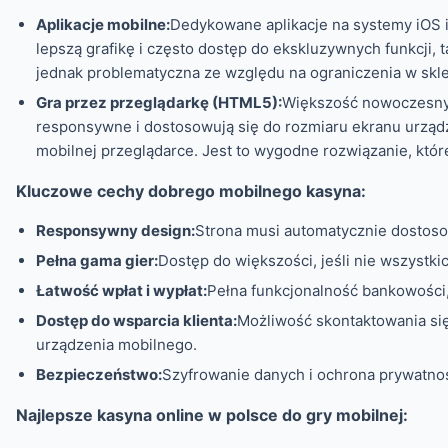
Aplikacje mobilne:
Dedykowane aplikacje na systemy iOS i
lepszą grafikę i często dostęp do ekskluzywnych funkcji, 
jednak problematyczna ze względu na ograniczenia w sklep
Gra przez przeglądarkę (HTML5):
Większość nowoczesnych
responsywne i dostosowują się do rozmiaru ekranu urząd
mobilnej przeglądarce. Jest to wygodne rozwiązanie, które
Kluczowe cechy dobrego mobilnego kasyna:
Responsywny design:
Strona musi automatycznie dostoso
Pełna gama gier:
Dostęp do większości, jeśli nie wszystki
Łatwość wpłat i wypłat:
Pełna funkcjonalność bankowości,
Dostęp do wsparcia klienta:
Możliwość skontaktowania się
urządzenia mobilnego.
Bezpieczeństwo:
Szyfrowanie danych i ochrona prywatno
Najlepsze kasyna online w polsce do gry mobilnej: