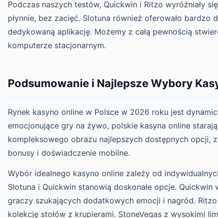
Podczas naszych testów, Quickwin i Ritzo wyróżniały się
płynnie, bez zacięć. Slotuna również oferowało bardzo 
dedykowaną aplikację. Możemy z całą pewnością stwierdz
komputerze stacjonarnym.
Podsumowanie i Najlepsze Wybory Kas
Rynek kasyno online w Polsce w 2026 roku jest dynamic
emocjonujące gry na żywo, polskie kasyna online staraj
kompleksowego obrazu najlepszych dostępnych opcji, z
bonusy i doświadczenie mobilne.
Wybór idealnego kasyno online zależy od indywidualnych 
Slotuna i Quickwin stanowią doskonałe opcje. Quickwin w
graczy szukających dodatkowych emocji i nagród. Ritzo 
kolekcję stołów z krupierami. StoneVegas z wysokimi lim