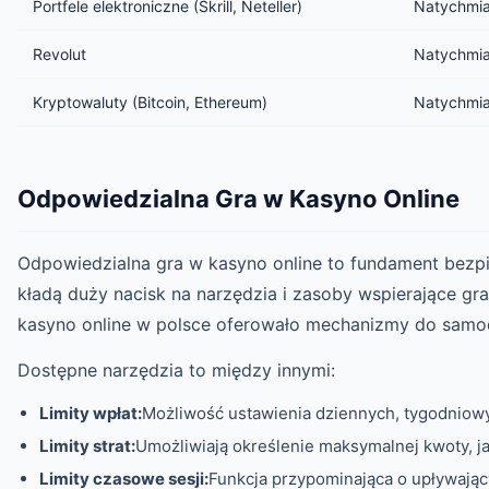
Portfele elektroniczne (Skrill, Neteller)
Natychmi
Revolut
Natychmi
Kryptowaluty (Bitcoin, Ethereum)
Natychmi
Odpowiedzialna Gra w Kasyno Online
Odpowiedzialna gra w kasyno online to fundament bezp
kładą duży nacisk na narzędzia i zasoby wspierające gr
kasyno online w polsce oferowało mechanizmy do samod
Dostępne narzędzia to między innymi:
Limity wpłat:
Możliwość ustawienia dziennych, tygodniowy
Limity strat:
Umożliwiają określenie maksymalnej kwoty, j
Limity czasowe sesji:
Funkcja przypominająca o upływają