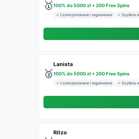
🥇
100% do 5000 zł + 200 Free Spins
✓ Licencjonowane i regulowane
✓ Szybkie w
Lanista
🥈
100% do 5000 zł + 200 Free Spins
✓ Licencjonowane i regulowane
✓ Szybkie w
Ritzo