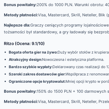
Bonus powitalny:
200% do 1000 PLN. Warunki obrotu: 40
Metody płatności:
Visa, Mastercard, Skrill, Neteller, Blik
Najlepsze dla:
Graczy ceniących programy lojalnościowe 
tożsamości był standardowy, a gry ładowały się bezpr
Ritzo (Ocena: 9.1/10)
Bogata oferta gier na żywo:
Duży wybór stołów z krupiera
Atrakcyjny design:
Nowoczesna i estetyczna platforma.
Bardzo szybkie wypłaty:
Deklarowany czas realizacji do 1
Szeroki zakres dostawców gier:
Współpraca z renomowan
Ograniczone opcje kryptowalut:
Mniej opcji krypto w por
Bonus powitalny:
150% do 1500 PLN + 100 darmowych sp
Metody płatności:
Visa, Mastercard, Skrill, Neteller, Prze