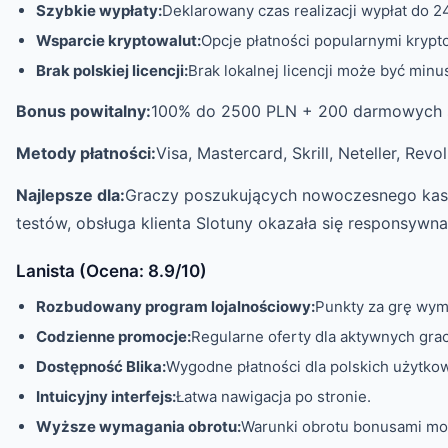
Szybkie wypłaty:
Deklarowany czas realizacji wypłat do 2
Wsparcie kryptowalut:
Opcje płatności popularnymi krypt
Brak polskiej licencji:
Brak lokalnej licencji może być minu
Bonus powitalny:
100% do 2500 PLN + 200 darmowych sp
Metody płatności:
Visa, Mastercard, Skrill, Neteller, Revo
Najlepsze dla:
Graczy poszukujących nowoczesnego kasy
testów, obsługa klienta Slotuny okazała się responsywna,
Lanista (Ocena: 8.9/10)
Rozbudowany program lojalnościowy:
Punkty za grę wym
Codzienne promocje:
Regularne oferty dla aktywnych grac
Dostępność Blika:
Wygodne płatności dla polskich użytko
Intuicyjny interfejs:
Łatwa nawigacja po stronie.
Wyższe wymagania obrotu:
Warunki obrotu bonusami mog