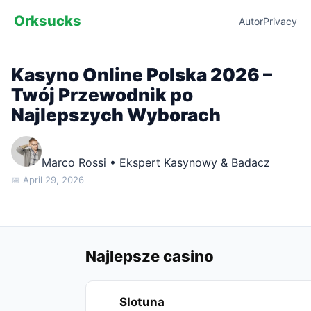
Orksucks
Autor
Privacy
Kasyno Online Polska 2026 –
Twój Przewodnik po
Najlepszych Wyborach
Marco Rossi
•
Ekspert Kasynowy & Badacz
📅 April 29, 2026
Najlepsze casino
Slotuna